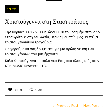
NEWS
Χριστούγεννα στη Στασικράτους
Την Κυριακή 14/12/2014 η ώρα 11:30 το μεσημέρι στην οδό
Στασικράτους στη Λευκωσία, μερίδα μαθητών μας θα παίξει
Χριστουγεννιάτικα τραγούδια.
Θα χαρούμε να σας δούμε εκεί για μια πρώτη γεύση των
Χριστουγέννων που μας έρχονται.
Καλά Χριστούγεννα και καλό νέο Ετος απο όλους εμάς στην
KTH MUSIC Research LTD.
0 LIKES
SHARE
← Previous Post
Next Post →