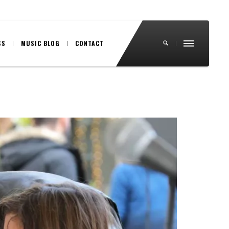
SS
MUSIC BLOG
CONTACT