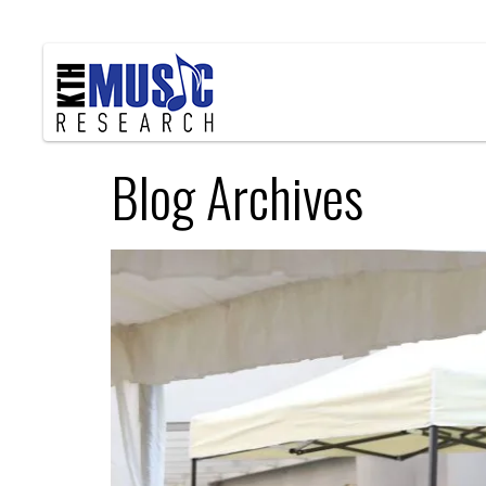
Blog Archives