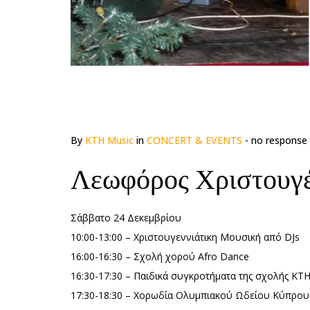
By
KTH Music
in
CONCERT & EVENTS
- no response
Λεωφόρος Χριστουγέ
Σάββατο 24 Δεκεμβρίου
10:00-13:00 – Χριστουγεννιάτικη Μουσική από DJs
16:00-16:30 – Σχολή χορού Afro Dance