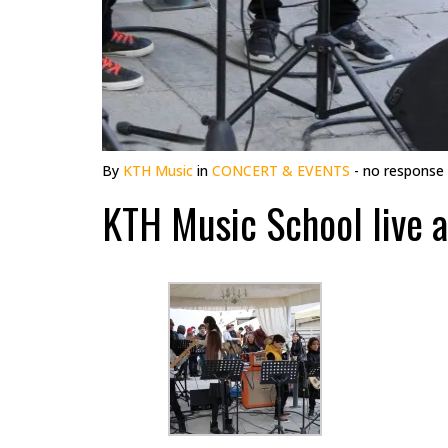
By
KTH Music
in
CONCERT & EVENTS
- no response
KTH Music School live a