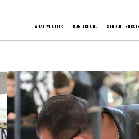
WHAT WE OFFER
OUR SCHOOL
STUDENT SUCCE