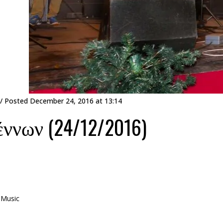
/ Posted
December 24, 2016 at 13:14
ννων (24/12/2016)