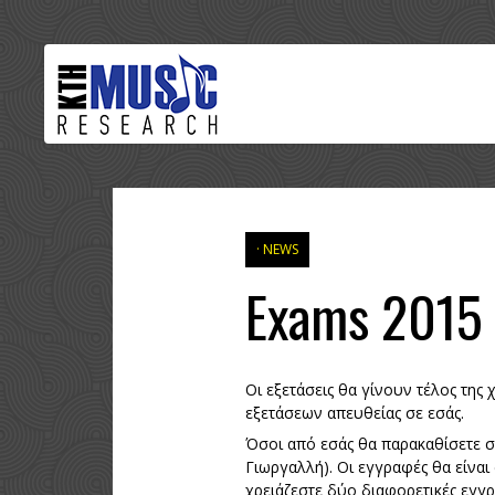
NEWS
Exams 2015 
Οι εξετάσεις θα γίνουν τέλος τη
εξετάσεων απευθείας σε εσάς.
Όσοι από εσάς θα παρακαθίσετε σε
Γιωργαλλή). Οι εγγραφές θα είναι
χρειάζεστε δύο διαφορετικές εγγρ