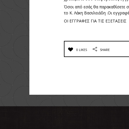
Όσοι από εσάς θα παρακαθίσετε σε
το Κ. Λάκη Βασιλειάδη .Οι εγγραφ
ΟΙ ΕΓΓΡΑΦΕΣ ΓΙΑ ΤΙΣ ΕΞΕΤΑΣΕΙΣ
0 LIKES
SHARE