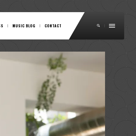
SS
MUSIC BLOG
CONTACT