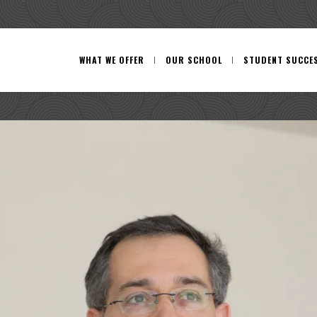
WHAT WE OFFER
OUR SCHOOL
STUDENT SUCCE