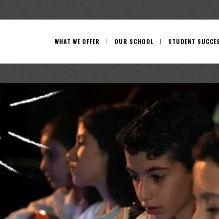
WHAT WE OFFER
OUR SCHOOL
STUDENT SUCCE