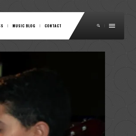
SS
MUSIC BLOG
CONTACT