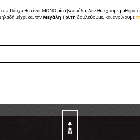
τές του Πάσχα θα είναι ΜΟΝΟ μία εβδομάδα. Δεν θα έχουμε μαθήματα
ηλαδή μέχρι και την
Μεγάλη Τρίτη
δουλεύουμε, και ανοίγουμε
τ