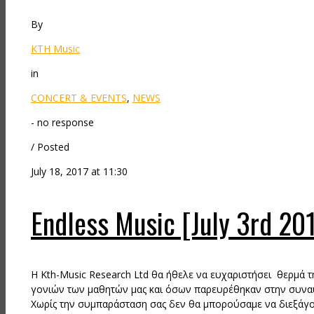
By
KTH Music
in
CONCERT & EVENTS
,
NEWS
- no response
/ Posted
July 18, 2017 at 11:30
Endless Music [July 3rd 20
Η Kth-Music Research Ltd θα ήθελε να ευχαριστήσει θερμά τ
γονιών των μαθητών μας και όσων παρευρέθηκαν στην συναυλ
Χωρίς την συμπαράσταση σας δεν θα μπορούσαμε να διεξάγο