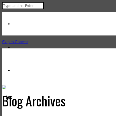
Skip to Content
Blog Archives